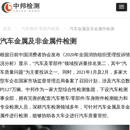
首页
ꁕ
汽车整车/零部件检测
ꁕ
汽车金属及非金属件检测
汽车金属及非金属件检测
根据日前中国消费者协会发布《2020年全国消协组织受理投诉情
况分析》显示，“汽车及零部件”领域投诉量排名第二，其中“汽
车质量问题”为主要投诉之一。同时，2021年1月及2月，多家大
型车企在国家市场监督管理总局备案了召回计划，涉及汽车总数
约127万辆。中邦作为一家大型综合性检测集团，下设汽车检测
事业部，拥有完善的配套汽车整车/零部件/车身附件检测能力和
专业检测人员，深耕汽车检测领域多年，可针对汽车金属及非金
属件进行检测，能够协助各大车企进行汽车质量管控。