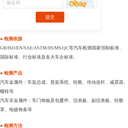
提交
● 检测依据
GB/ISO/EN/SAE/ASTM/JIS/MS/QC等汽车检测国家强制标准、
国际标准、行业标准及各大车企标准。
● 检测产品
汽车金属件：车架总成、悬架系统、轮毂、传动连杆、减震器、
螺栓等
汽车非金属件：车门饰板及包覆件、仪表板、副仪表板、轮毂
罩、电镀饰条等
● 检测方法