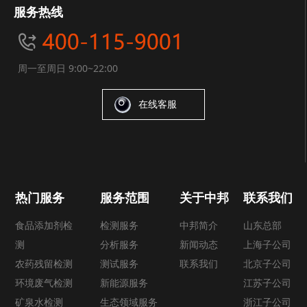
服务热线
周一至周日 9:00~22:00
在线客服
热门服务
服务范围
关于中邦
联系我们
食品添加剂检
检测服务
中邦简介
山东总部
测
分析服务
新闻动态
上海子公司
农药残留检测
测试服务
联系我们
北京子公司
环境废气检测
新能源服务
江苏子公司
矿泉水检测
生态领域服务
浙江子公司