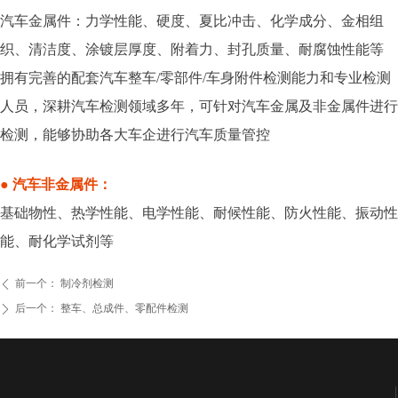
汽车金属件：力学性能、硬度、夏比冲击、化学成分、金相组
织、清洁度、涂镀层厚度、附着力、封孔质量、耐腐蚀性能等
拥有完善的配套汽车整车/零部件/车身附件检测能力和专业检测
人员，深耕汽车检测领域多年，可针对汽车金属及非金属件进行
检测，能够协助各大车企进行汽车质量管控
● 汽车非金属件：
基础物性、热学性能、电学性能、耐候性能、防火性能、振动性
能、耐化学试剂等
前一个：
制冷剂检测
ꄴ
后一个：
整车、总成件、零配件检测
ꄲ