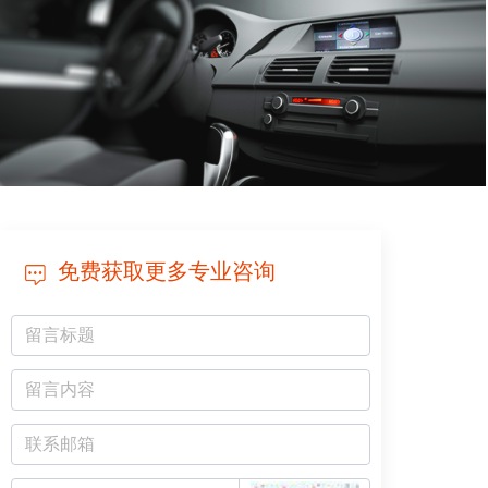
免费获取更多专业咨询