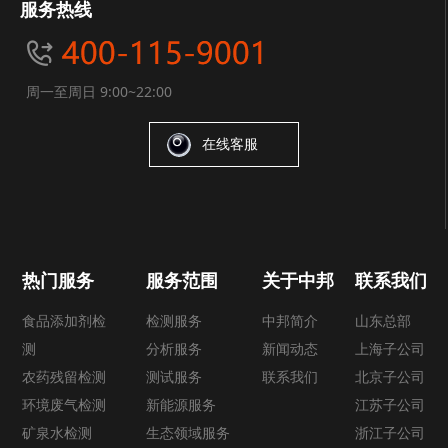
服务热线
周一至周日 9:00~22:00
在线客服
热门服务
服务范围
关于中邦
联系我们
食品添加剂检
检测服务
中邦简介
山东总部
测
分析服务
新闻动态
上海子公司
农药残留检测
测试服务
联系我们
北京子公司
环境废气检测
新能源服务
江苏子公司
矿泉水检测
生态领域服务
浙江子公司