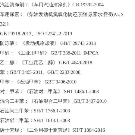
汽油清净剂：《车用汽油清净剂》GB 19592-2004
车用尿素：《柴油发动机氮氧化物还原剂 尿素水溶液(AUS
32)》
GB 29518-2013、ISO 22241-2:2019
防冻液： 《发动机冷却液》 GB/T 29743-2013
甲醇： 《工业用甲醇》 GB/T 338-2011 IMPCA
乙二醇：《工业用乙二醇》 GB/T 4649-2018
苯：GB/T 3405-2011、GB/T 2283-2008
甲苯：《石油甲苯》 GBT 3406-2010
对二甲苯：《石油对二甲苯》 SHT 1486.1-2008
混合二甲苯：《石油混合二甲苯》 GB/T 3407-2010
石油间二甲苯：SH/T 1766.1-2008
石油邻二甲苯：SH/T 1613.1-2008
碳十芳烃：《工业用碳十粗芳烃》SH/T 1804-2016